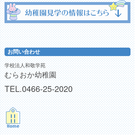
お問い合わせ
学校法人和敬学苑
むらおか幼稚園
TEL.0466-25-2020