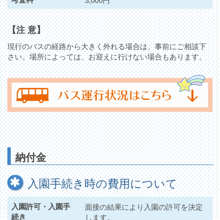
【注 意】
現行のバスの経路から大きく外れる場合は、事前にご相談下
さい。場所によっては、お迎えに行けない場合もあります。
納付金
入園手続き時の費用について
入園許可・入園手
面接の結果により入園の許可を決定
続き
します。